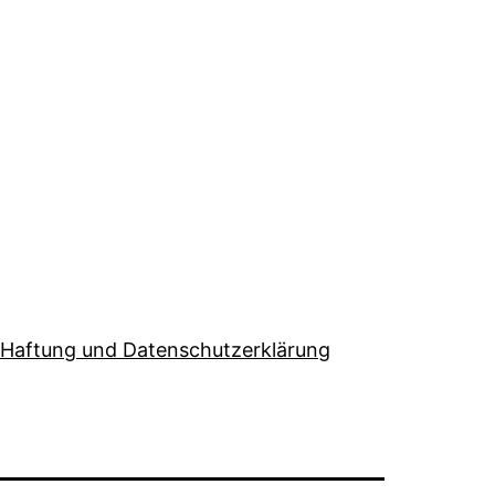
Haftung und Datenschutzerklärung