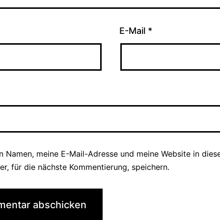
E-Mail
*
n Namen, meine E-Mail-Adresse und meine Website in die
er, für die nächste Kommentierung, speichern.