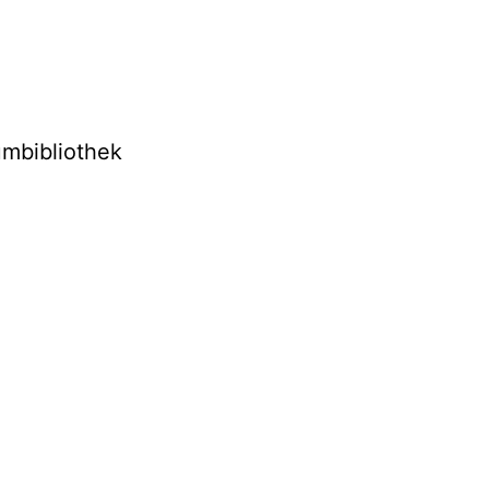
mbibliothek