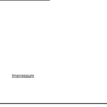
Impressum