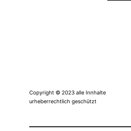
Copyright © 2023 alle Innhalte
urheberrechtlich geschützt