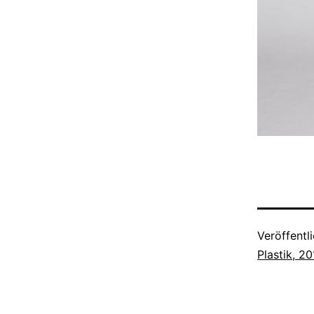
Veröffentl
Plastik, 2