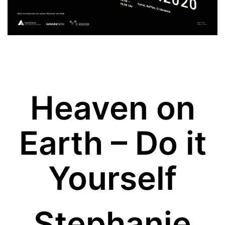
Heaven on
Earth – Do it
Yourself
Stephanie