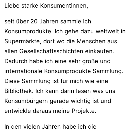
Liebe starke Konsumentinnen,
seit über 20 Jahren sammle ich
Konsumprodukte. Ich gehe dazu weltweit in
Supermärkte, dort wo die Menschen aus
allen Gesellschaftsschichten einkaufen.
Dadurch habe ich eine sehr große und
internationale Konsumprodukte Sammlung.
Diese Sammlung ist für mich wie eine
Bibliothek. Ich kann darin lesen was uns
Konsumbürgern gerade wichtig ist und
entwickle daraus meine Projekte.
In den vielen Jahren habe ich die