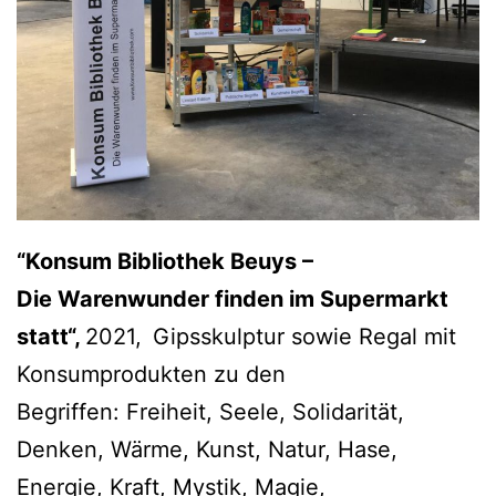
“Konsum Bibliothek Beuys –
Die Warenwunder finden im Supermarkt
statt“,
2021,
Gipsskulptur sowie Regal mit
Konsumprodukten zu den
Begriffen: Freiheit, Seele, Solidarität,
Denken, Wärme, Kunst, Natur, Hase,
Energie, Kraft, Mystik, Magie,