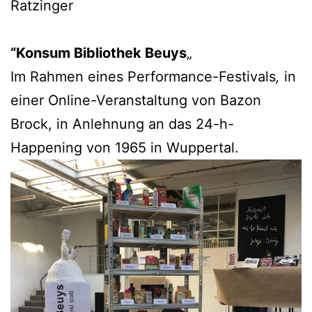
Ratzinger
“Konsum Bibliothek Beuys
„
Im Rahmen eines Performance-Festivals
,
in
einer Online-Veranstaltung von Bazon
Brock, in Anlehnung an das 24-h-
Happening von 1965 in Wuppertal.