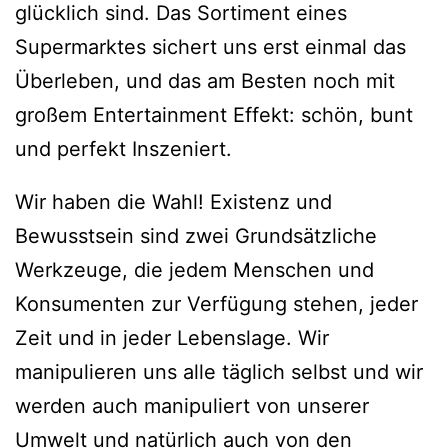
glücklich sind. Das Sortiment eines
Supermarktes sichert uns erst einmal das
Überleben, und das am Besten noch mit
großem Entertainment Effekt: schön, bunt
und perfekt Inszeniert.
Wir haben die Wahl! Existenz und
Bewusstsein sind zwei Grundsätzliche
Werkzeuge, die jedem Menschen und
Konsumenten zur Verfügung stehen, jeder
Zeit und in jeder Lebenslage. Wir
manipulieren uns alle täglich selbst und wir
werden auch manipuliert von unserer
Umwelt und natürlich auch von den