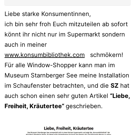
Liebe starke Konsumentinnen,
ich bin sehr froh Euch mitzuteilen ab sofort
könnt ihr nicht nur im Supermarkt sondern
auch in meiner
www.konsumbibliothek.com
schmökern!
Für alle Window-Shopper kann man im
Museum Starnberger See meine Installation
im Schaufenster betrachten, und die
SZ
hat
auch schon einen sehr guten Artikel
“Liebe,
Freiheit, Kräutertee“
geschrieben.