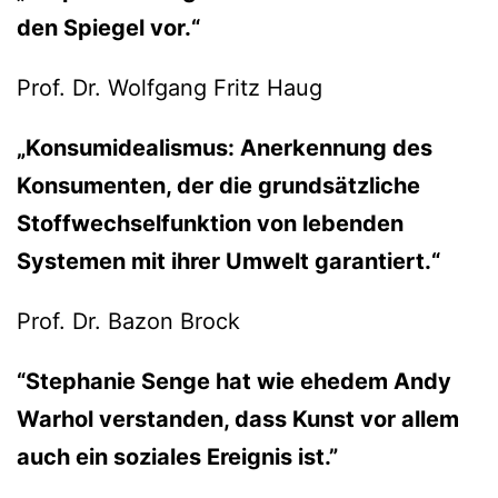
den Spiegel vor.“
Prof. Dr. Wolfgang Fritz Haug
„Konsumidealismus: Anerkennung des
Konsumenten, der die grundsätzliche
Stoffwechselfunktion von lebenden
Systemen mit ihrer Umwelt garantiert.“
Prof. Dr. Bazon Brock
“Stephanie Senge hat wie ehedem Andy
Warhol verstanden, dass Kunst vor allem
auch ein soziales Ereignis ist.”