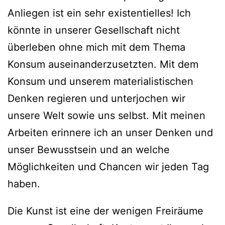
Anliegen ist ein sehr existentielles! Ich
könnte in unserer Gesellschaft nicht
überleben ohne mich mit dem Thema
Konsum auseinanderzusetzten. Mit dem
Konsum und unserem materialistischen
Denken regieren und unterjochen wir
unsere Welt sowie uns selbst. Mit meinen
Arbeiten erinnere ich an unser Denken und
unser Bewusstsein und an welche
Möglichkeiten und Chancen wir jeden Tag
haben.
Die Kunst ist eine der wenigen Freiräume