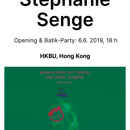
Senge
Opening & Batik-Party: 6.6. 2019, 18 h
HKBU, Hong Kong