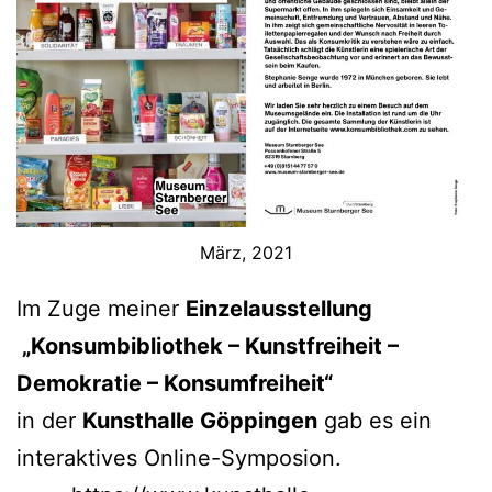
März, 2021
Im Zuge meiner
Einzelausstellung
„Konsumbibliothek – Kunstfreiheit –
Demokratie – Konsumfreiheit“
in der
Kunsthalle Göppingen
gab es ein
interaktives Online-Symposion.