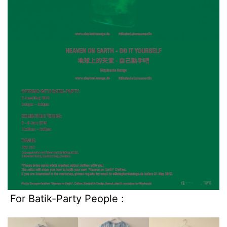
For Batik-Party People :