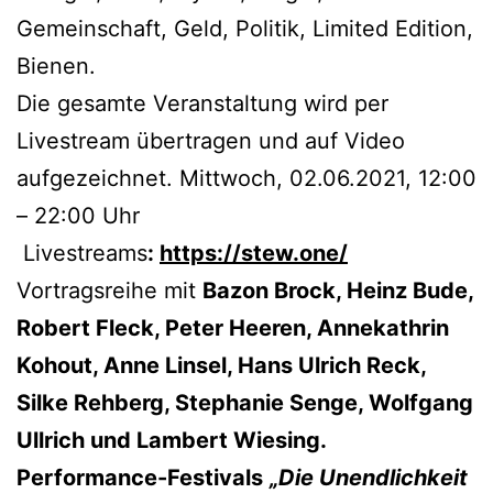
Gemeinschaft, Geld, Politik, Limited Edition,
Bienen.
Die gesamte Veranstaltung wird per
Livestream übertragen und auf Video
aufgezeichnet. Mittwoch, 02.06.2021, 12:00
– 22:00 Uhr
Livestreams
:
https://stew.one/
Vortragsreihe mit
Bazon Brock, Heinz Bude,
Robert Fleck, Peter Heeren, Annekathrin
Kohout, Anne Linsel, Hans Ulrich Reck,
Silke Rehberg, Stephanie Senge, Wolfgang
Ullrich und Lambert Wiesing.
Performance-Festivals
„Die Unendlichkeit