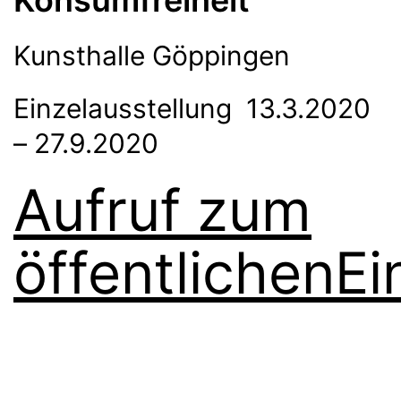
Kunsthalle Göppingen
Einzelausstellung 13.3.2020
– 27.9.2020
Aufruf zum
öffentlichenE