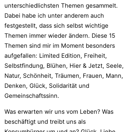
unterschiedlichsten Themen gesammelt.
Dabei habe ich unter anderem auch
festgestellt, dass sich selbst wichtige
Themen immer wieder ändern. Diese 15
Themen sind mir im Moment besonders
aufgefallen: Limited Edition, Freiheit,
Selbstfindung, Blühen, Hier & Jetzt, Seele,
Natur, Schönheit, Träumen, Frauen, Mann,
Denken, Glück, Solidarität und
Gemeinschaftssinn.
Was erwarten wir uns vom Leben? Was
beschäftigt und treibt uns als
Konsumbürger um und an? Glück, Liebe,