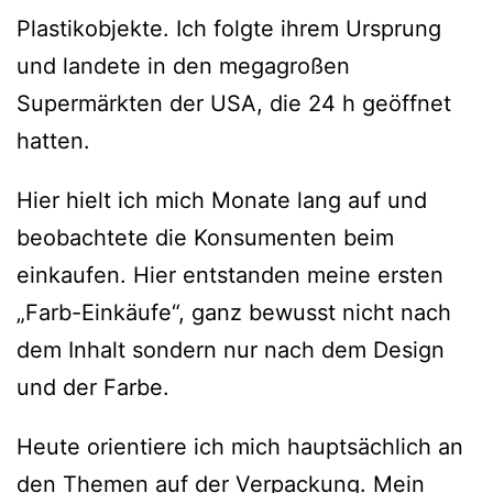
Plastikobjekte. Ich folgte ihrem Ursprung
und landete in den megagroßen
Supermärkten der USA, die 24 h geöffnet
hatten.
Hier hielt ich mich Monate lang auf und
beobachtete die Konsumenten beim
einkaufen. Hier entstanden meine ersten
„Farb-Einkäufe“, ganz bewusst nicht nach
dem Inhalt sondern nur nach dem Design
und der Farbe.
Heute orientiere ich mich hauptsächlich an
den Themen auf der Verpackung. Mein