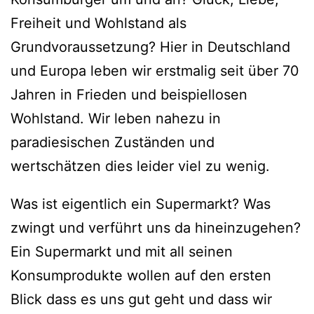
Freiheit und Wohlstand als
Grundvoraussetzung? Hier in Deutschland
und Europa leben wir erstmalig seit über 70
Jahren in Frieden und beispiellosen
Wohlstand. Wir leben nahezu in
paradiesischen Zuständen und
wertschätzen dies leider viel zu wenig.
Was ist eigentlich ein Supermarkt? Was
zwingt und verführt uns da hineinzugehen?
Ein Supermarkt und mit all seinen
Konsumprodukte wollen auf den ersten
Blick dass es uns gut geht und dass wir