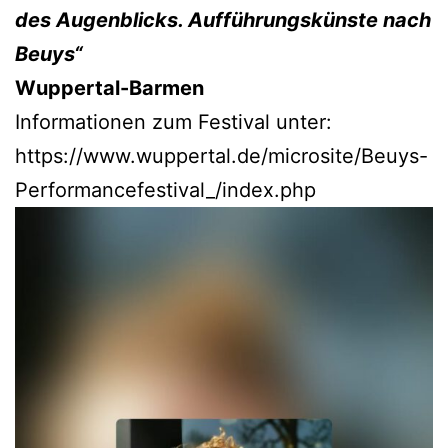
des Augenblicks. Aufführungskünste nach
Beuys“
Wuppertal-Barmen
Informationen zum Festival unter:
https://www.wuppertal.de/microsite/Beuys-
Performancefestival_/index.php