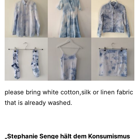
please bring white cotton,silk or linen fabric
that is already washed.
„Stephanie Senge hält dem Konsumismus