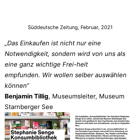
Süddeutsche Zeitung, Februar, 2021
„Das Einkaufen ist nicht nur eine
Notwendigkeit, sondern wird von uns als
eine ganz wichtige Frei-heit
empfunden. Wir wollen selber auswa
hlen
ko
nnen“
Benjamin Tillig
, Museumsleiter, Museum
Starnberger See