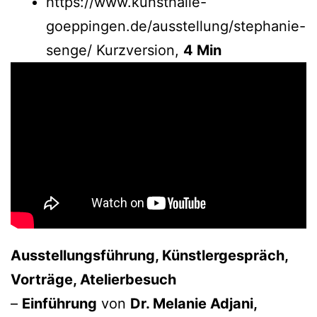
https://www.kunsthalle-
goeppingen.de/ausstellung/stephanie-
senge/ Kurzversion,
4 Min
Ausstellungsführung, Künstlergespräch,
Vorträge, Atelierbesuch
–
Einführung
von
Dr. Melanie Adjani,