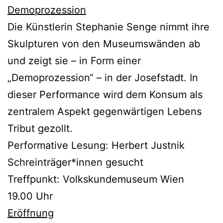
Demoprozession
Die Künstlerin Stephanie Senge nimmt ihre
Skulpturen von den Museumswänden ab
und zeigt sie – in Form einer
„Demoprozession“ – in der Josefstadt. In
dieser Performance wird dem Konsum als
zentralem Aspekt gegenwärtigen Lebens
Tribut gezollt.
Performative Lesung: Herbert Justnik
Schreinträger*innen gesucht
Treffpunkt: Volkskundemuseum Wien
19.00 Uhr
Eröffnung