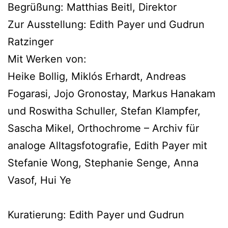
Begrüßung: Matthias Beitl, Direktor
Zur Ausstellung: Edith Payer und Gudrun
Ratzinger
Mit Werken von:
Heike Bollig, Miklós Erhardt, Andreas
Fogarasi, Jojo Gronostay, Markus Hanakam
und Roswitha Schuller, Stefan Klampfer,
Sascha Mikel, Orthochrome – Archiv für
analoge Alltagsfotografie, Edith Payer mit
Stefanie Wong, Stephanie Senge, Anna
Vasof, Hui Ye
Kuratierung: Edith Payer und Gudrun