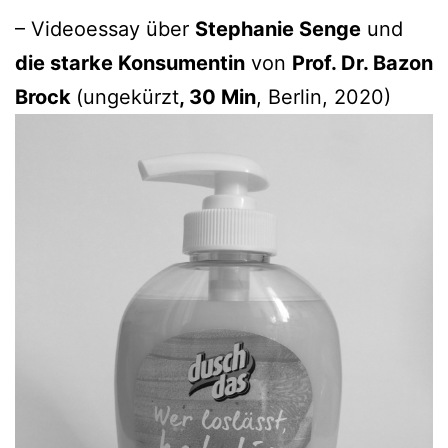
– Videoessay über
Stephanie Senge
und
die starke Konsumentin
von
Prof. Dr. Bazon
Brock
(ungekürzt
, 30 Min
, Berlin, 2020)