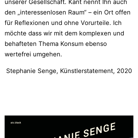
unserer Gesellschaft. Kant nennt Ihn auch
den „interessenlosen Raum“ – ein Ort offen
für Reflexionen und ohne Vorurteile. Ich
möchte dass wir mit dem komplexen und
behafteten Thema Konsum ebenso
wertefrei umgehen.
Stephanie Senge, Künstlerstatement, 2020