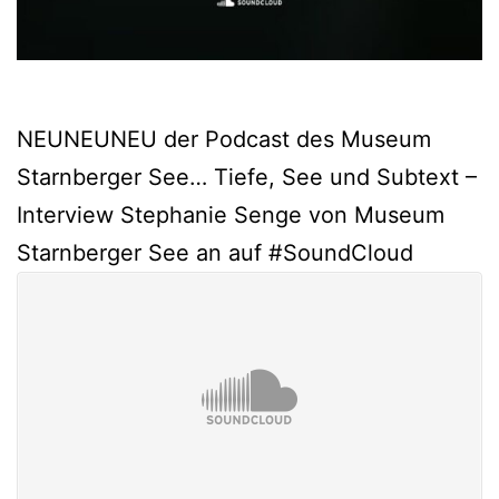
NEUNEUNEU der Podcast des Museum
Starnberger See… Tiefe, See und Subtext –
Interview Stephanie Senge von Museum
Starnberger See an auf #SoundCloud