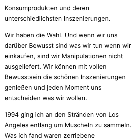
Konsumprodukten und deren
unterschiedlichsten Inszenierungen.
Wir haben die Wahl. Und wenn wir uns
darüber Bewusst sind was wir tun wenn wir
einkaufen, sind wir Manipulationen nicht
ausgeliefert. Wir können mit vollen
Bewusstsein die schönen Inszenierungen
genießen und jeden Moment uns
entscheiden was wir wollen.
1994 ging ich an den Stränden von Los
Angeles entlang um Muscheln zu sammeln.
Was ich fand waren zerriebene