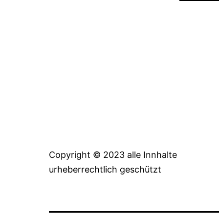
Copyright © 2023 alle Innhalte
urheberrechtlich geschützt