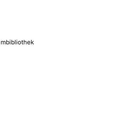
mbibliothek