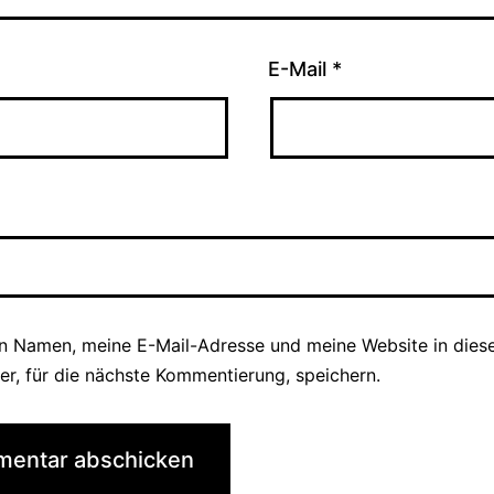
E-Mail
*
n Namen, meine E-Mail-Adresse und meine Website in die
er, für die nächste Kommentierung, speichern.