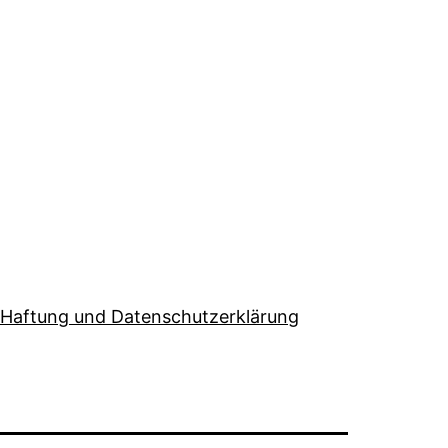
Haftung und Datenschutzerklärung