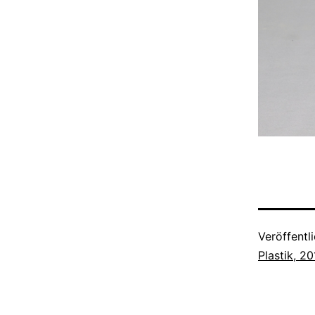
Veröffentl
Plastik, 2