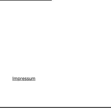
Impressum