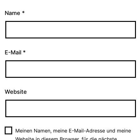
Name
*
E-Mail
*
Website
Meinen Namen, meine E-Mail-Adresse und meine
Website in diesem Browser, für die nächste