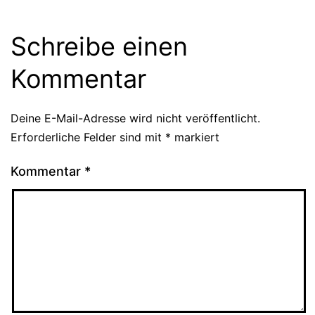
Schreibe einen
Kommentar
Deine E-Mail-Adresse wird nicht veröffentlicht.
Erforderliche Felder sind mit
*
markiert
Kommentar
*