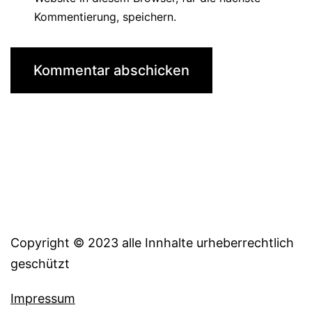
Kommentierung, speichern.
Copyright © 2023 alle Innhalte urheberrechtlich
geschützt
Impressum