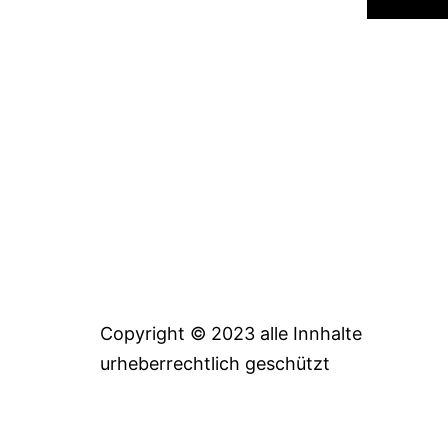
Copyright © 2023 alle Innhalte
urheberrechtlich geschützt