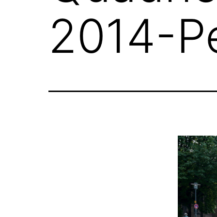
2014-P