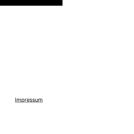
Impressum