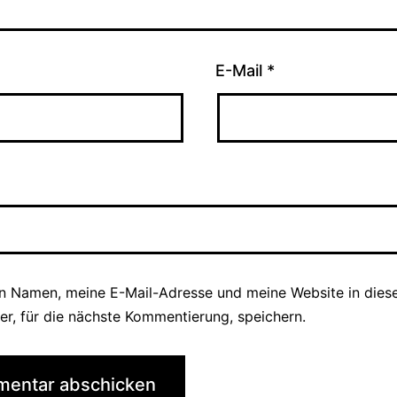
E-Mail
*
n Namen, meine E-Mail-Adresse und meine Website in die
er, für die nächste Kommentierung, speichern.