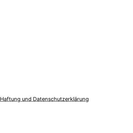
Haftung und Datenschutzerklärung