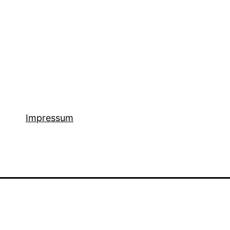
Impressum