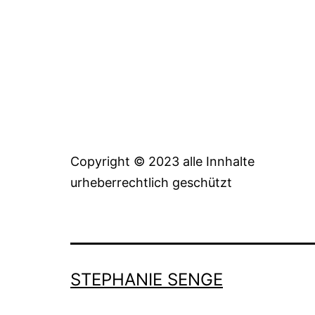
Copyright © 2023 alle Innhalte
urheberrechtlich geschützt
STEPHANIE SENGE