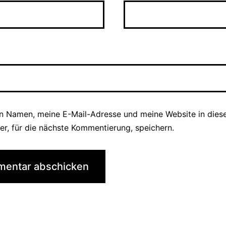
n Namen, meine E-Mail-Adresse und meine Website in die
er, für die nächste Kommentierung, speichern.