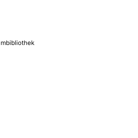
mbibliothek