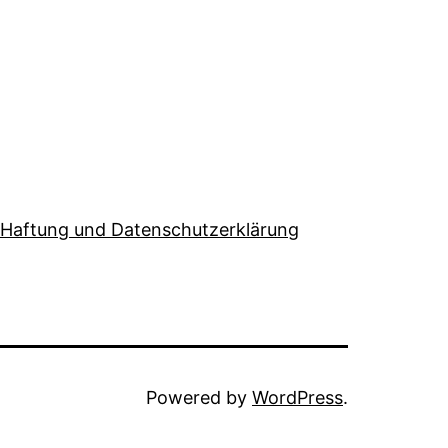
Haftung und Datenschutzerklärung
Powered by
WordPress
.