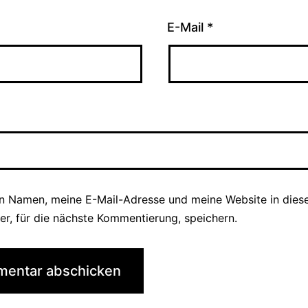
E-Mail
*
n Namen, meine E-Mail-Adresse und meine Website in die
er, für die nächste Kommentierung, speichern.