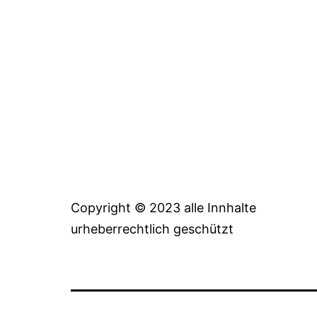
Copyright © 2023 alle Innhalte
urheberrechtlich geschützt