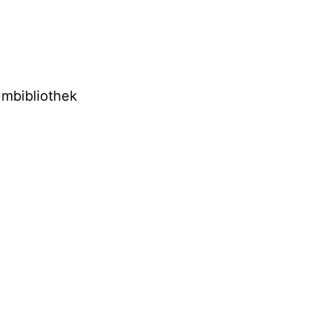
mbibliothek