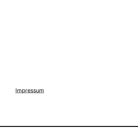
Impressum