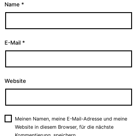
Name
*
E-Mail
*
Website
Meinen Namen, meine E-Mail-Adresse und meine
Website in diesem Browser, für die nächste
Kommentierung, speichern.