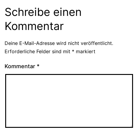
Schreibe einen
Kommentar
Deine E-Mail-Adresse wird nicht veröffentlicht.
Erforderliche Felder sind mit
*
markiert
Kommentar
*