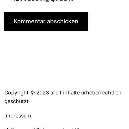
Copyright © 2023 alle Innhalte urheberrechtlich
geschützt
Impressum