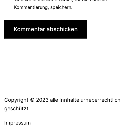
Kommentierung, speichern.
Copyright © 2023 alle Innhalte urheberrechtlich
geschützt
Impressum