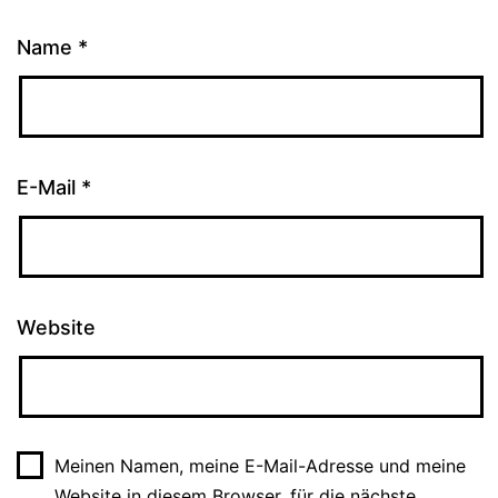
Name
*
E-Mail
*
Website
Meinen Namen, meine E-Mail-Adresse und meine
Website in diesem Browser, für die nächste