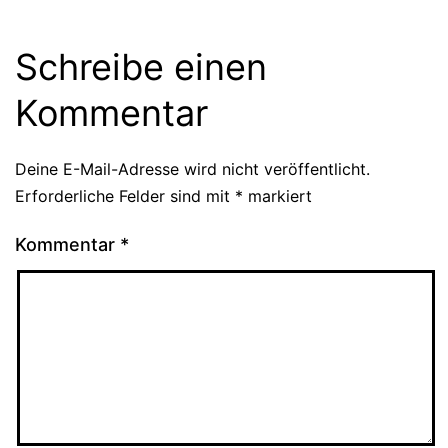
Schreibe einen
Kommentar
Deine E-Mail-Adresse wird nicht veröffentlicht.
Erforderliche Felder sind mit
*
markiert
Kommentar
*