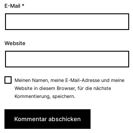
E-Mail
*
Website
Meinen Namen, meine E-Mail-Adresse und meine
Website in diesem Browser, für die nächste
Kommentierung, speichern.