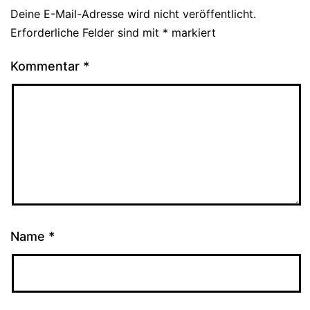
Deine E-Mail-Adresse wird nicht veröffentlicht.
Erforderliche Felder sind mit
*
markiert
Kommentar
*
Name
*