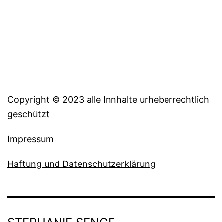
Copyright © 2023 alle Innhalte urheberrechtlich
geschützt
Impressum
Haftung und Datenschutzerklärung