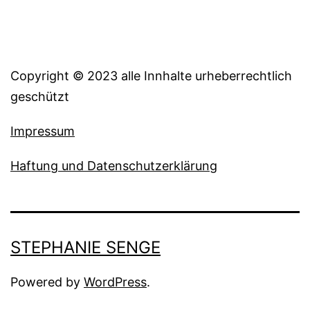
Copyright © 2023 alle Innhalte urheberrechtlich
geschützt
Impressum
Haftung und Datenschutzerklärung
STEPHANIE SENGE
Powered by
WordPress
.