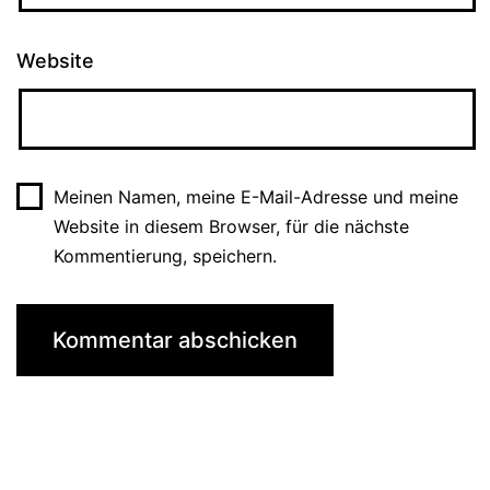
Website
Meinen Namen, meine E-Mail-Adresse und meine
Website in diesem Browser, für die nächste
Kommentierung, speichern.