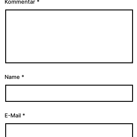
Kommentar
*
Name
*
E-Mail
*