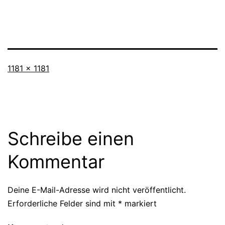
Vollständige
1181 × 1181
Größe
Schreibe einen
Kommentar
Deine E-Mail-Adresse wird nicht veröffentlicht.
Erforderliche Felder sind mit
*
markiert