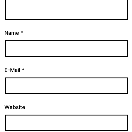
Name
*
E-Mail
*
Website