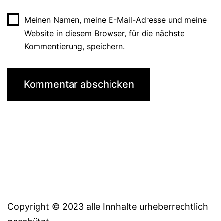
Meinen Namen, meine E-Mail-Adresse und meine
Website in diesem Browser, für die nächste
Kommentierung, speichern.
Copyright © 2023 alle Innhalte urheberrechtlich