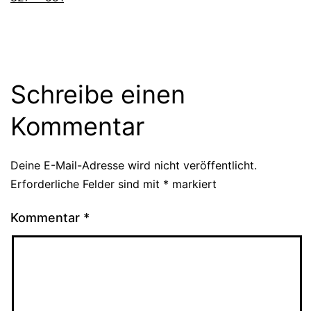
Größe
Schreibe einen
Kommentar
Deine E-Mail-Adresse wird nicht veröffentlicht.
Erforderliche Felder sind mit
*
markiert
Kommentar
*