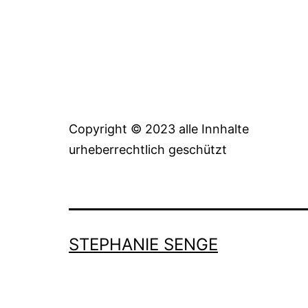
Copyright © 2023 alle Innhalte
urheberrechtlich geschützt
STEPHANIE SENGE