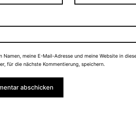
n Namen, meine E-Mail-Adresse und meine Website in die
er, für die nächste Kommentierung, speichern.