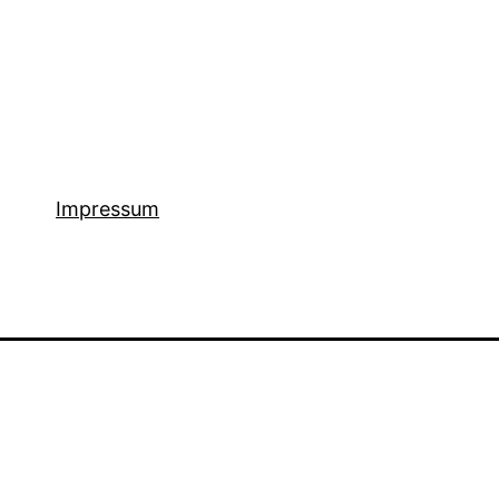
Impressum