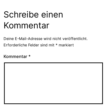
Schreibe einen
Kommentar
Deine E-Mail-Adresse wird nicht veröffentlicht.
Erforderliche Felder sind mit
*
markiert
Kommentar
*