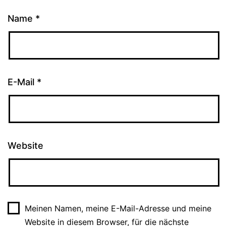
Name
*
E-Mail
*
Website
Meinen Namen, meine E-Mail-Adresse und meine
Website in diesem Browser, für die nächste