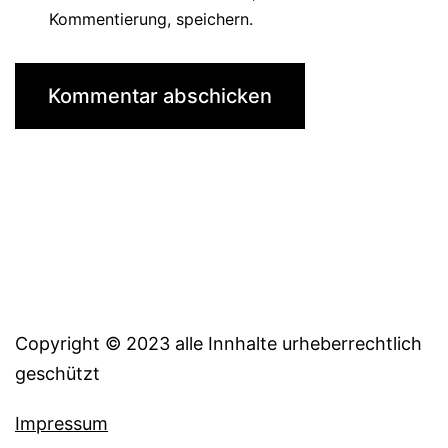
Kommentierung, speichern.
Copyright © 2023 alle Innhalte urheberrechtlich
geschützt
Impressum