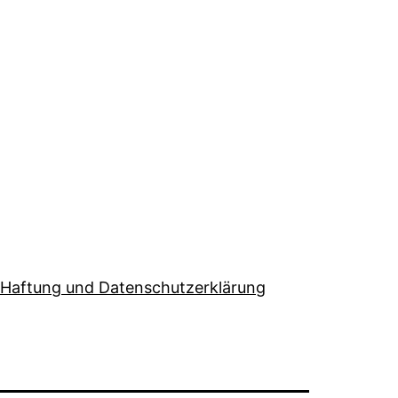
Haftung und Datenschutzerklärung