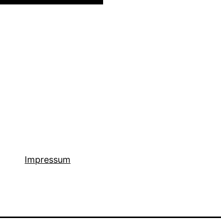
Impressum