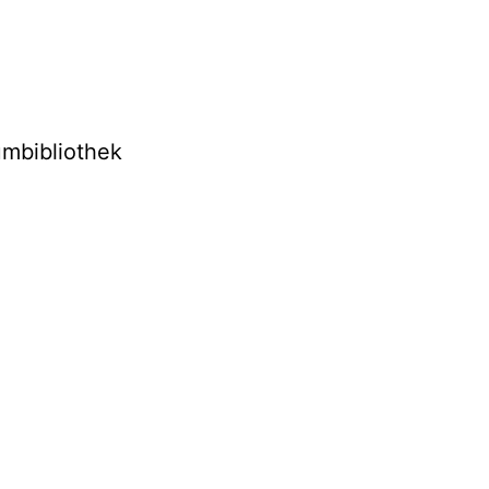
mbibliothek