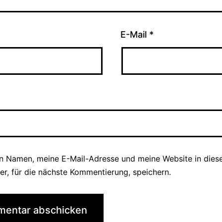
E-Mail
*
n Namen, meine E-Mail-Adresse und meine Website in die
er, für die nächste Kommentierung, speichern.