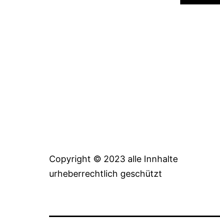
Copyright © 2023 alle Innhalte
urheberrechtlich geschützt