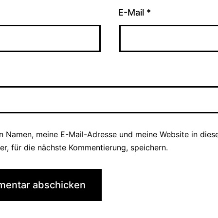
E-Mail
*
n Namen, meine E-Mail-Adresse und meine Website in die
er, für die nächste Kommentierung, speichern.