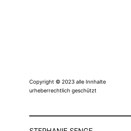
Copyright © 2023 alle Innhalte
urheberrechtlich geschützt
STEPHANIE SENGE