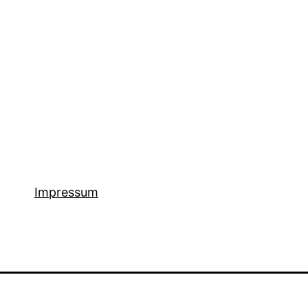
Impressum