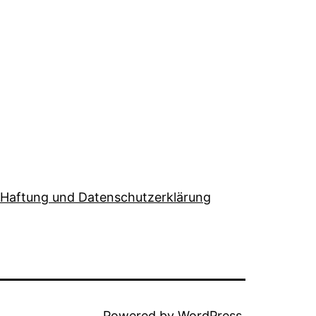
Haftung und Datenschutzerklärung
Powered by
WordPress
.