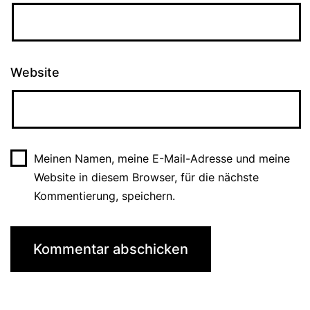
Website
Meinen Namen, meine E-Mail-Adresse und meine
Website in diesem Browser, für die nächste
Kommentierung, speichern.