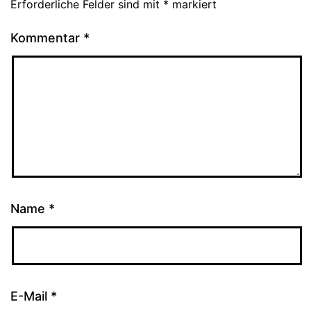
Erforderliche Felder sind mit
*
markiert
Kommentar
*
Name
*
E-Mail
*