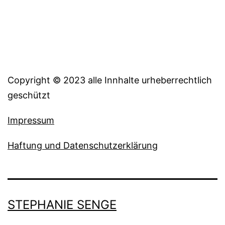
Copyright © 2023 alle Innhalte urheberrechtlich
geschützt
Impressum
Haftung und Datenschutzerklärung
STEPHANIE SENGE