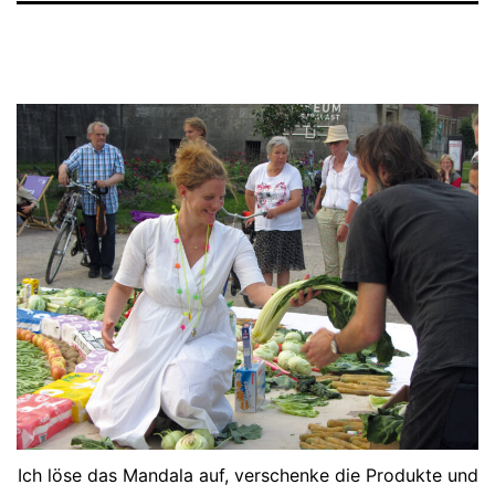
Ich löse das Mandala auf, verschenke die Produkte und