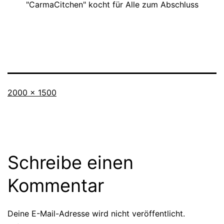
"CarmaCitchen" kocht für Alle zum Abschluss
Vollständige
2000 × 1500
Größe
Schreibe einen
Kommentar
Deine E-Mail-Adresse wird nicht veröffentlicht.