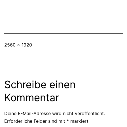
Vollständige
2560 × 1920
Größe
Schreibe einen
Kommentar
Deine E-Mail-Adresse wird nicht veröffentlicht.
Erforderliche Felder sind mit
*
markiert