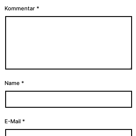
Kommentar
*
Name
*
E-Mail
*