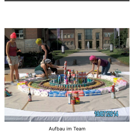
Aufbau im Team