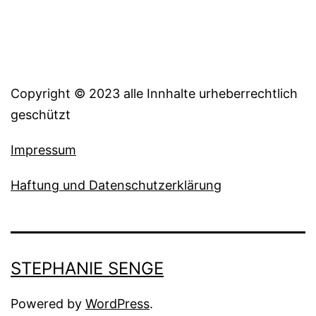
Copyright © 2023 alle Innhalte urheberrechtlich
geschützt
Impressum
Haftung und Datenschutzerklärung
STEPHANIE SENGE
Powered by
WordPress
.