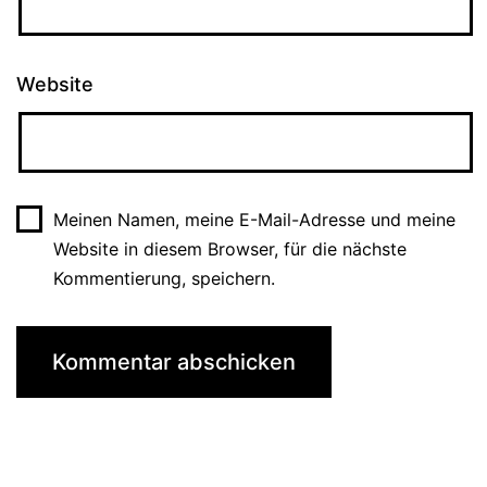
Website
Meinen Namen, meine E-Mail-Adresse und meine
Website in diesem Browser, für die nächste
Kommentierung, speichern.