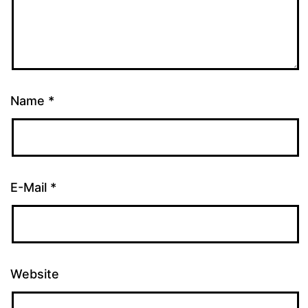
Name
*
E-Mail
*
Website