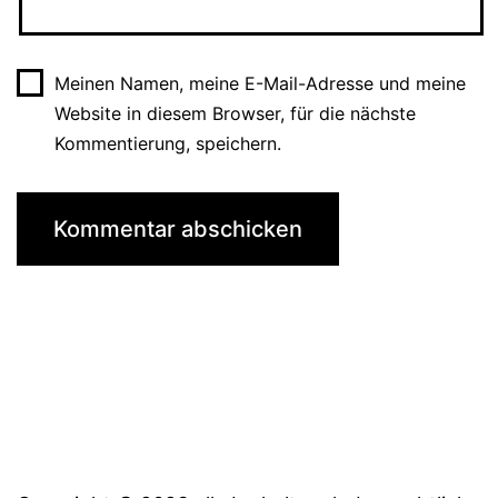
Meinen Namen, meine E-Mail-Adresse und meine
Website in diesem Browser, für die nächste
Kommentierung, speichern.