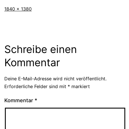
Vollständige
1840 × 1380
Größe
Schreibe einen
Kommentar
Deine E-Mail-Adresse wird nicht veröffentlicht.
Erforderliche Felder sind mit
*
markiert
Kommentar
*