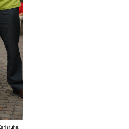
arlsruhe,