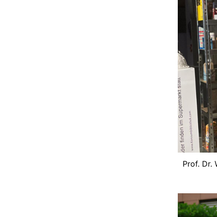
Prof. Dr.