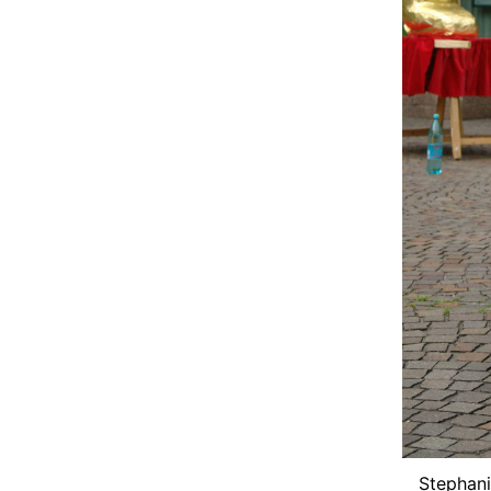
Stephani