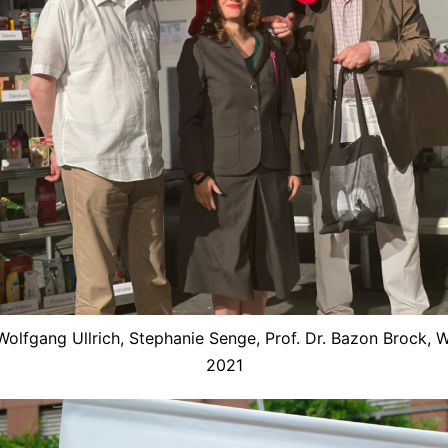
 Wolfgang Ullrich, Stephanie Senge, Prof. Dr. Bazon Brock, 
2021