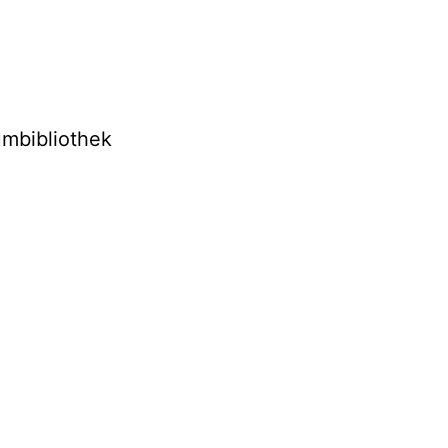
mbibliothek